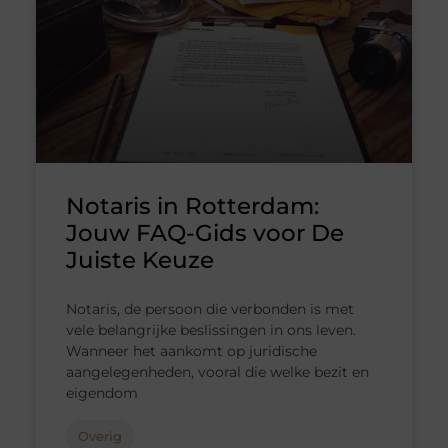
Notaris in Rotterdam:
Jouw FAQ-Gids voor De
Juiste Keuze
Notaris, de persoon die verbonden is met
vele belangrijke beslissingen in ons leven.
Wanneer het aankomt op juridische
aangelegenheden, vooral die welke bezit en
eigendom
Overig