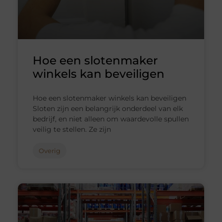
Hoe een slotenmaker
winkels kan beveiligen
Hoe een slotenmaker winkels kan beveiligen
Sloten zijn een belangrijk onderdeel van elk
bedrijf, en niet alleen om waardevolle spullen
veilig te stellen. Ze zijn
Overig