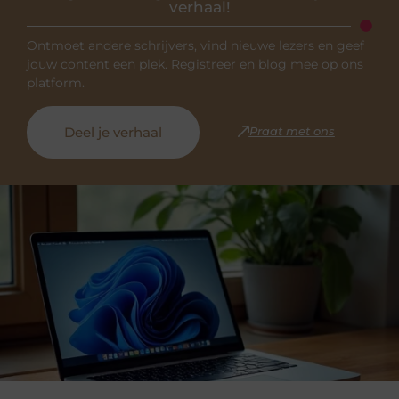
verhaal!
Ontmoet andere schrijvers, vind nieuwe lezers en geef
jouw content een plek. Registreer en blog mee op ons
platform.
Deel je verhaal
Praat met ons