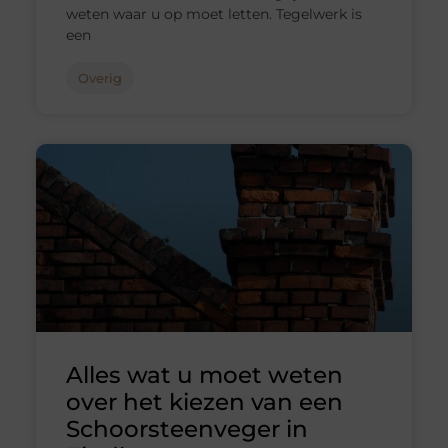
weten waar u op moet letten. Tegelwerk is
een
Overig
Alles wat u moet weten
over het kiezen van een
Schoorsteenveger in