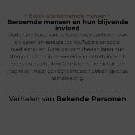
" Bekijk alle beroemde mensen "
Beroemde mensen en hun blijvende
invloed
Nederland barst van de bekende gezichten – van
artiesten en acteurs tot YouTubers en social
media-sterren. Deze beroemdheden laten hun
stempel achter in de wereld van entertainment,
mode en daarbuiten. Ontdek hoe ze niet alleen
inspireren, maar ook écht impact hebben op onze
samenleving.
Verhalen van
Bekende Personen