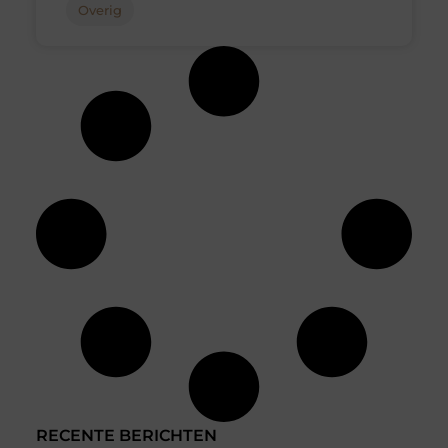
Overig
RECENTE BERICHTEN