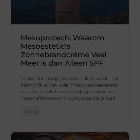
Mesoprotech: Waarom
Mesoestetic's
Zonnebrandcrème Veel
Meer is dan Alleen SPF
Zonbescherming. We weten allemaal dat het
belangrijk is. Het is de onbetwiste hoeksteen
van elke goede huidverzorgingsroutine, de
meest effectieve anti-aging stap die je kunt
Overig