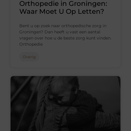
Orthopedie in Groningen:
Waar Moet U Op Letten?
Bent u op zoek naar orthopedische zorg in
Groningen? Dan heeft u vast een aantal
vragen over hoe u de beste zorg kunt vinden.
Orthopedie
Overig