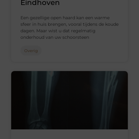
Eindhoven
Een gezellige open haard kan een warme
sfeer in huis brengen, vooral tijdens de koude
dagen. Maar wist u dat regelmatig
onderhoud van uw schoorsteen
Overig