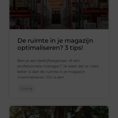
De ruimte in je magazijn
optimaliseren? 3 tips!
Ben je een bedrijfseigenaar of een
professionele manager? Je weet dat er niets
beter is dan de ruimte in je magazijn
maximaliseren. Dit is een
Overig