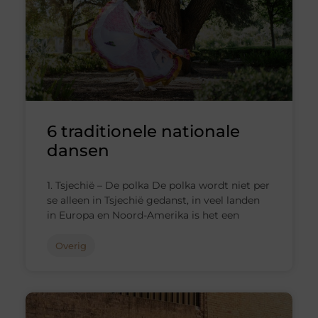
6 traditionele nationale
dansen
1. Tsjechië – De polka De polka wordt niet per
se alleen in Tsjechië gedanst, in veel landen
in Europa en Noord-Amerika is het een
Overig