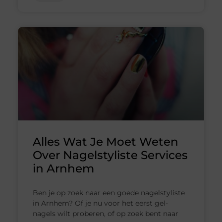
Alles Wat Je Moet Weten
Over Nagelstyliste Services
in Arnhem
Ben je op zoek naar een goede nagelstyliste
in Arnhem? Of je nu voor het eerst gel-
nagels wilt proberen, of op zoek bent naar