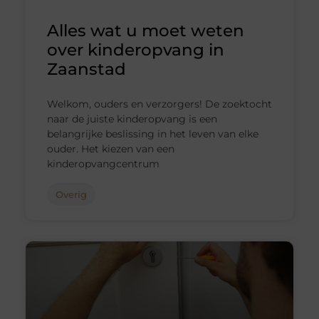
Alles wat u moet weten
over kinderopvang in
Zaanstad
Welkom, ouders en verzorgers! De zoektocht
naar de juiste kinderopvang is een
belangrijke beslissing in het leven van elke
ouder. Het kiezen van een
kinderopvangcentrum
Overig