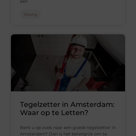
een
Overig
Tegelzetter in Amsterdam:
Waar op te Letten?
Bent u op zoek naar een goede tegelzetter in
Amsterdam? Dan is het belangrijk om te