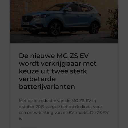
De nieuwe MG ZS EV
wordt verkrijgbaar met
keuze uit twee sterk
verbeterde
batterijvarianten
Met de introductie van de MG ZS EV in
oktober 2019 zorgde het merk direct voor
een ontwrichting van de EV-markt. De ZS EV
is