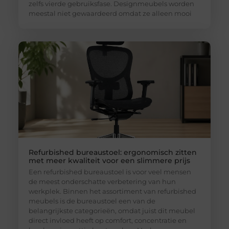
zelfs vierde gebruiksfase. Designmeubels worden
meestal niet gewaardeerd omdat ze alleen mooi
Refurbished bureaustoel: ergonomisch zitten
met meer kwaliteit voor een slimmere prijs
Een refurbished bureaustoel is voor veel mensen
de meest onderschatte verbetering van hun
werkplek. Binnen het assortiment van refurbished
meubels is de bureaustoel een van de
belangrijkste categorieën, omdat juist dit meubel
direct invloed heeft op comfort, concentratie en