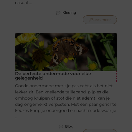
casual ...
Kleding
Lees meer
De perfecte ondermode voor elke
gelegenheid
Goede ondermode merk je pas echt als het niet
lekker zit. Een knellende tailleband, pijpjes die
omhoog kruipen of stof die niet ademt, kan je
dag ongemerkt verpesten. Met een paar gerichte
keuzes koop je ondergoed en nachtmode waar je
...
Blog