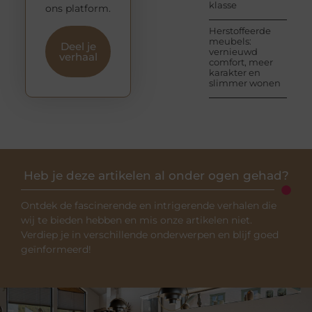
klasse
ons platform.
Herstoffeerde
meubels:
Deel je
vernieuwd
verhaal
comfort, meer
karakter en
slimmer wonen
Heb je deze artikelen al onder ogen gehad?
Ontdek de fascinerende en intrigerende verhalen die
wij te bieden hebben en mis onze artikelen niet.
Verdiep je in verschillende onderwerpen en blijf goed
geïnformeerd!