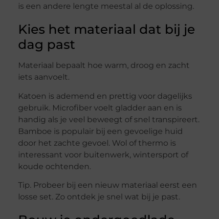
is een andere lengte meestal al de oplossing.
Kies het materiaal dat bij je
dag past
Materiaal bepaalt hoe warm, droog en zacht
iets aanvoelt.
Katoen is ademend en prettig voor dagelijks
gebruik. Microfiber voelt gladder aan en is
handig als je veel beweegt of snel transpireert.
Bamboe is populair bij een gevoelige huid
door het zachte gevoel. Wol of thermo is
interessant voor buitenwerk, wintersport of
koude ochtenden.
Tip. Probeer bij een nieuw materiaal eerst een
losse set. Zo ontdek je snel wat bij je past.