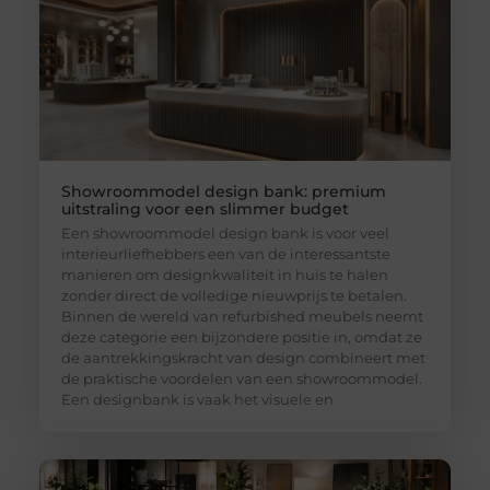
Showroommodel design bank: premium
uitstraling voor een slimmer budget
Een showroommodel design bank is voor veel
interieurliefhebbers een van de interessantste
manieren om designkwaliteit in huis te halen
zonder direct de volledige nieuwprijs te betalen.
Binnen de wereld van refurbished meubels neemt
deze categorie een bijzondere positie in, omdat ze
de aantrekkingskracht van design combineert met
de praktische voordelen van een showroommodel.
Een designbank is vaak het visuele en