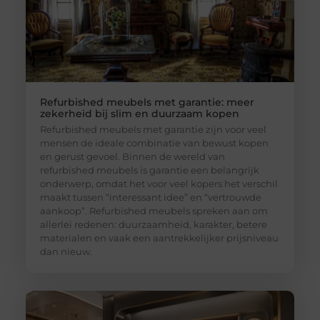
Refurbished meubels met garantie: meer
zekerheid bij slim en duurzaam kopen
Refurbished meubels met garantie zijn voor veel
mensen de ideale combinatie van bewust kopen
en gerust gevoel. Binnen de wereld van
refurbished meubels is garantie een belangrijk
onderwerp, omdat het voor veel kopers het verschil
maakt tussen “interessant idee” en “vertrouwde
aankoop”. Refurbished meubels spreken aan om
allerlei redenen: duurzaamheid, karakter, betere
materialen en vaak een aantrekkelijker prijsniveau
dan nieuw.