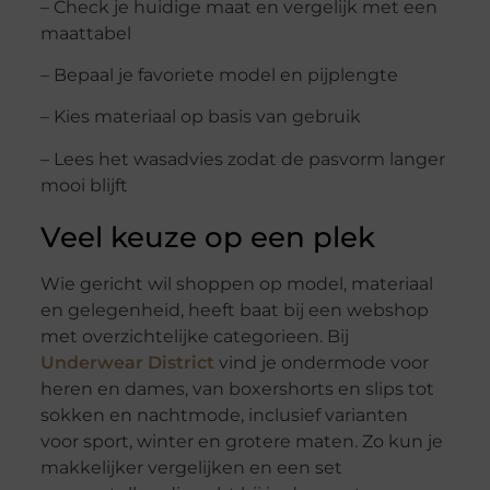
– Check je huidige maat en vergelijk met een
maattabel
– Bepaal je favoriete model en pijplengte
– Kies materiaal op basis van gebruik
– Lees het wasadvies zodat de pasvorm langer
mooi blijft
Veel keuze op een plek
Wie gericht wil shoppen op model, materiaal
en gelegenheid, heeft baat bij een webshop
met overzichtelijke categorieen. Bij
Underwear District
vind je ondermode voor
heren en dames, van boxershorts en slips tot
sokken en nachtmode, inclusief varianten
voor sport, winter en grotere maten. Zo kun je
makkelijker vergelijken en een set