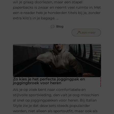
wil je graag doorlezen, maar een stapel
paperbacks is zwaar en neemt veel ruimte in. Met
een e-reader heb je honderden titels bij je, zonder
extra kilo’s in je bagage. ...
Blog
Lees meer
Zo kies je het perfecte joggingpak en
joggingbroek voor heren
Als je op zoek bent naar comfortabele en
stijlvolle sportkleding, dan valt je oog misschien
al snel op joggingpakken voor heren. Bij Italian
Style zie je dat deze sets steeds populairder
worden, niet alleen als sportoutfit, maar ook als