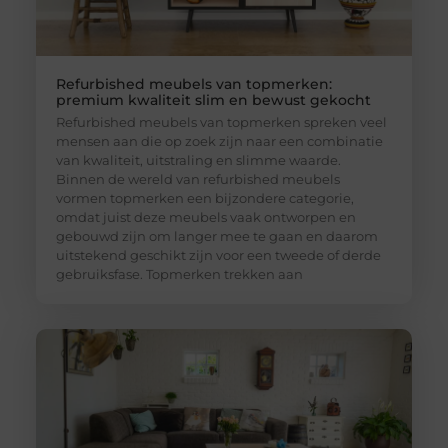
Refurbished meubels van topmerken:
premium kwaliteit slim en bewust gekocht
Refurbished meubels van topmerken spreken veel
mensen aan die op zoek zijn naar een combinatie
van kwaliteit, uitstraling en slimme waarde.
Binnen de wereld van refurbished meubels
vormen topmerken een bijzondere categorie,
omdat juist deze meubels vaak ontworpen en
gebouwd zijn om langer mee te gaan en daarom
uitstekend geschikt zijn voor een tweede of derde
gebruiksfase. Topmerken trekken aan