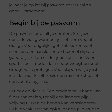
je waar je op let bij pasvorm, materiaal en
gebruiksmoment.
Begin bij de pasvorm
De pasvorm bepaalt je comfort. Stel jezelf
eerst de vraag wanneer je het item vooral
draagt. Voor dagelijks gebruik kiezen veel
mensen een aansluitende boxer of slip die
goed blijft zitten onder jeans of chino. Voor
sport is een model dat meebeweegt en snel
droogt vaak prettiger. Voor slapen wil je juist
iets dat niet knelt, zoals een ruimere short of
een zachte pyjama.
Let ook op details. Een bredere tailleband kan
fijner aanvoelen, terwijl een langere pijp
wrijving tussen de benen kan verminderen.
Heb je vaak last van opkruipende pijpjes, dan