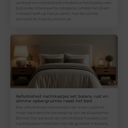
aanbod van refurbished meubels is het bureau een
bijzonder interessante categorie, omdat het direct
invloed heeft op hoe je werkt, hoe de ruimte
aanvoelt en hoe duurzaam je
Refurbished nachtkastjes set: balans, rust en
slimme opbergruimte naast het bed
Een refurbished nachtkastjes set is een subtiele
maar waardevolle toevoeging aan de slaapkamer.
Binnen het aanbod van refurbished meubels zijn
nachtkastjes misschien niet de grootste meubels,