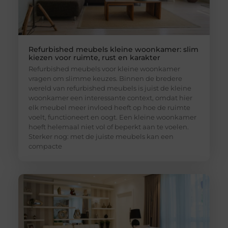
Refurbished meubels kleine woonkamer: slim
kiezen voor ruimte, rust en karakter
Refurbished meubels voor kleine woonkamer
vragen om slimme keuzes. Binnen de bredere
wereld van refurbished meubels is juist de kleine
woonkamer een interessante context, omdat hier
elk meubel meer invloed heeft op hoe de ruimte
voelt, functioneert en oogt. Een kleine woonkamer
hoeft helemaal niet vol of beperkt aan te voelen.
Sterker nog: met de juiste meubels kan een
compacte