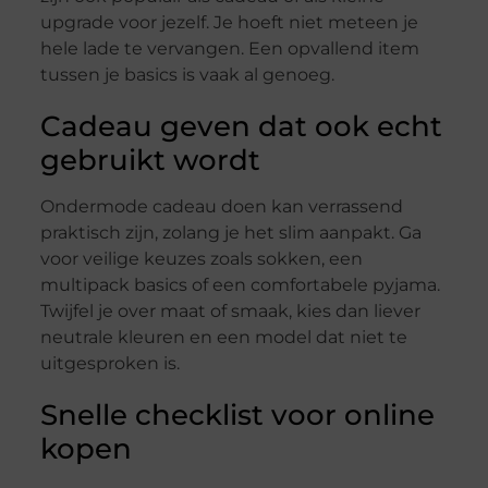
upgrade voor jezelf. Je hoeft niet meteen je
hele lade te vervangen. Een opvallend item
tussen je basics is vaak al genoeg.
Cadeau geven dat ook echt
gebruikt wordt
Ondermode cadeau doen kan verrassend
praktisch zijn, zolang je het slim aanpakt. Ga
voor veilige keuzes zoals sokken, een
multipack basics of een comfortabele pyjama.
Twijfel je over maat of smaak, kies dan liever
neutrale kleuren en een model dat niet te
uitgesproken is.
Snelle checklist voor online
kopen