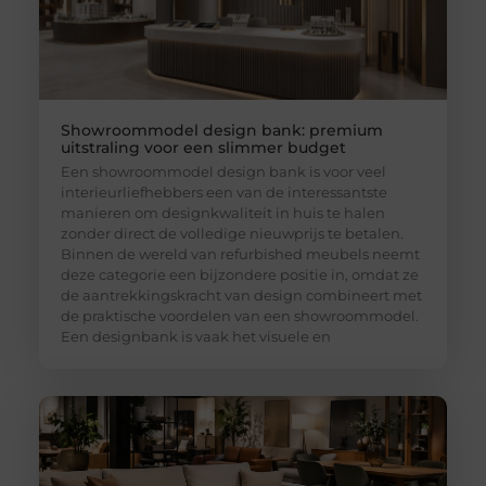
Showroommodel design bank: premium
uitstraling voor een slimmer budget
Een showroommodel design bank is voor veel
interieurliefhebbers een van de interessantste
manieren om designkwaliteit in huis te halen
zonder direct de volledige nieuwprijs te betalen.
Binnen de wereld van refurbished meubels neemt
deze categorie een bijzondere positie in, omdat ze
de aantrekkingskracht van design combineert met
de praktische voordelen van een showroommodel.
Een designbank is vaak het visuele en