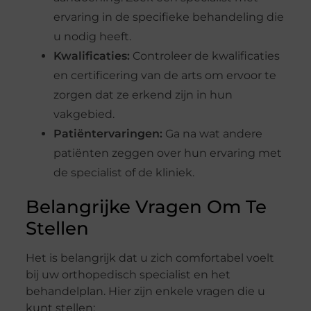
ervaring in de specifieke behandeling die
u nodig heeft.
Kwalificaties:
Controleer de kwalificaties
en certificering van de arts om ervoor te
zorgen dat ze erkend zijn in hun
vakgebied.
Patiëntervaringen:
Ga na wat andere
patiënten zeggen over hun ervaring met
de specialist of de kliniek.
Belangrijke Vragen Om Te
Stellen
Het is belangrijk dat u zich comfortabel voelt
bij uw orthopedisch specialist en het
behandelplan. Hier zijn enkele vragen die u
kunt stellen: