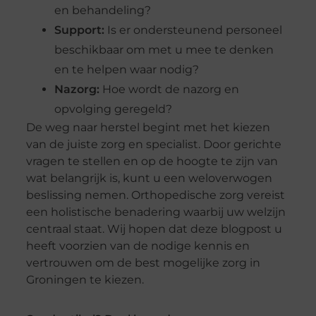
en behandeling?
Support:
Is er ondersteunend personeel
beschikbaar om met u mee te denken
en te helpen waar nodig?
Nazorg:
Hoe wordt de nazorg en
opvolging geregeld?
De weg naar herstel begint met het kiezen
van de juiste zorg en specialist. Door gerichte
vragen te stellen en op de hoogte te zijn van
wat belangrijk is, kunt u een weloverwogen
beslissing nemen. Orthopedische zorg vereist
een holistische benadering waarbij uw welzijn
centraal staat. Wij hopen dat deze blogpost u
heeft voorzien van de nodige kennis en
vertrouwen om de best mogelijke zorg in
Groningen te kiezen.