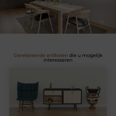
Gerelateerde artikelen
die u mogelijk
interesseren