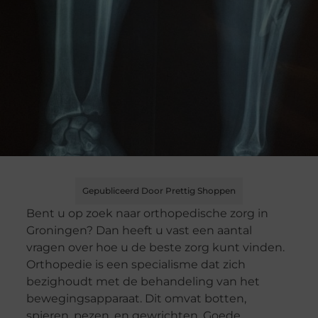
Gepubliceerd Door Prettig Shoppen
Bent u op zoek naar orthopedische zorg in
Groningen? Dan heeft u vast een aantal
vragen over hoe u de beste zorg kunt vinden.
Orthopedie is een specialisme dat zich
bezighoudt met de behandeling van het
bewegingsapparaat. Dit omvat botten,
spieren, pezen, en gewrichten. Goede