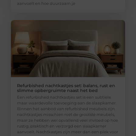
aanvoelt en hoe duurzaam je
Refurbished nachtkastjes set: balans, rust en
slimme opbergruimte naast het bed
Een refurbished nachtkastjes set is een subtiele
maar waardevolle toevoeging aan de slaapkamer.
Binnen het aanbod van refurbished meubels zijn
nachtkastjes misschien niet de grootste meubels,
maar ze hebben wel opvallend veel invloed op hoe
rustig, praktisch en verzorgd een slaapkamer
aanvoelt. Nachtkastjes zijn meer dan een plek voor