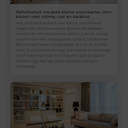
Refurbished meubels kleine woonkamer: slim
kiezen voor ruimte, rust en karakter
Refurbished meubels voor kleine woonkamer
vragen om slimme keuzes. Binnen de bredere
wereld van refurbished meubels is juist de kleine
woonkamer een interessante context, omdat hier
elk meubel meer invloed heeft op hoe de ruimte
voelt, functioneert en oogt. Een kleine woonkamer
hoeft helemaal niet vol of beperkt aan te voelen.
Sterker nog: met de juiste meubels kan een
compacte