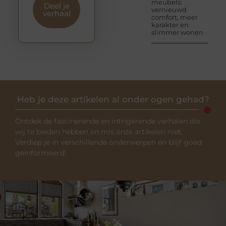
meubels:
Deel je
vernieuwd
verhaal
comfort, meer
karakter en
slimmer wonen
Heb je deze artikelen al onder ogen gehad?
Ontdek de fascinerende en intrigerende verhalen die
wij te bieden hebben en mis onze artikelen niet.
Verdiep je in verschillende onderwerpen en blijf goed
geïnformeerd!