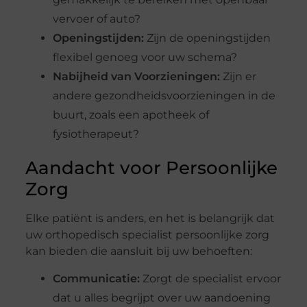
vervoer of auto?
Openingstijden:
Zijn de openingstijden
flexibel genoeg voor uw schema?
Nabijheid van Voorzieningen:
Zijn er
andere gezondheidsvoorzieningen in de
buurt, zoals een apotheek of
fysiotherapeut?
Aandacht voor Persoonlijke
Zorg
Elke patiënt is anders, en het is belangrijk dat
uw orthopedisch specialist persoonlijke zorg
kan bieden die aansluit bij uw behoeften:
Communicatie:
Zorgt de specialist ervoor
dat u alles begrijpt over uw aandoening