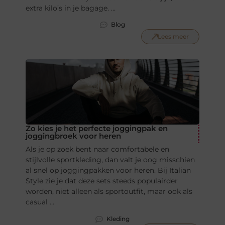
extra kilo’s in je bagage. ...
Blog
Lees meer
Zo kies je het perfecte joggingpak en
joggingbroek voor heren
Als je op zoek bent naar comfortabele en
stijlvolle sportkleding, dan valt je oog misschien
al snel op joggingpakken voor heren. Bij Italian
Style zie je dat deze sets steeds populairder
worden, niet alleen als sportoutfit, maar ook als
casual ...
Kleding