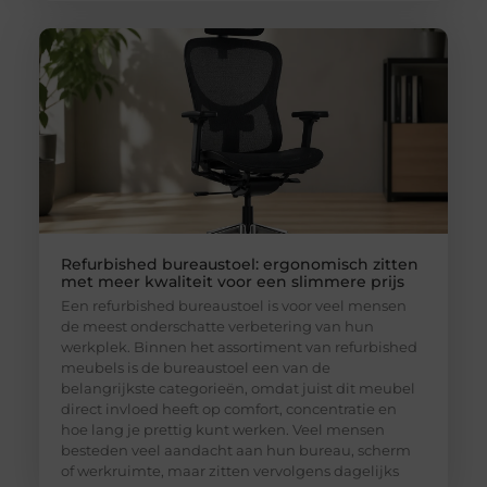
Refurbished bureaustoel: ergonomisch zitten
met meer kwaliteit voor een slimmere prijs
Een refurbished bureaustoel is voor veel mensen
de meest onderschatte verbetering van hun
werkplek. Binnen het assortiment van refurbished
meubels is de bureaustoel een van de
belangrijkste categorieën, omdat juist dit meubel
direct invloed heeft op comfort, concentratie en
hoe lang je prettig kunt werken. Veel mensen
besteden veel aandacht aan hun bureau, scherm
of werkruimte, maar zitten vervolgens dagelijks