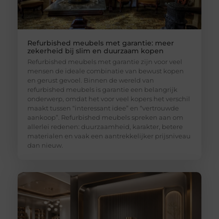
Refurbished meubels met garantie: meer
zekerheid bij slim en duurzaam kopen
Refurbished meubels met garantie zijn voor veel
mensen de ideale combinatie van bewust kopen
en gerust gevoel. Binnen de wereld van
refurbished meubels is garantie een belangrijk
onderwerp, omdat het voor veel kopers het verschil
maakt tussen “interessant idee” en “vertrouwde
aankoop”. Refurbished meubels spreken aan om
allerlei redenen: duurzaamheid, karakter, betere
materialen en vaak een aantrekkelijker prijsniveau
dan nieuw.