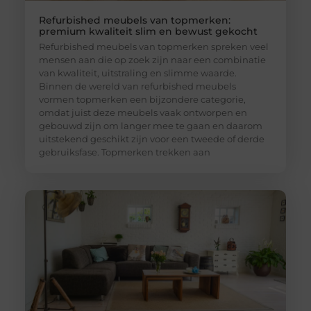
Refurbished meubels van topmerken:
premium kwaliteit slim en bewust gekocht
Refurbished meubels van topmerken spreken veel
mensen aan die op zoek zijn naar een combinatie
van kwaliteit, uitstraling en slimme waarde.
Binnen de wereld van refurbished meubels
vormen topmerken een bijzondere categorie,
omdat juist deze meubels vaak ontworpen en
gebouwd zijn om langer mee te gaan en daarom
uitstekend geschikt zijn voor een tweede of derde
gebruiksfase. Topmerken trekken aan