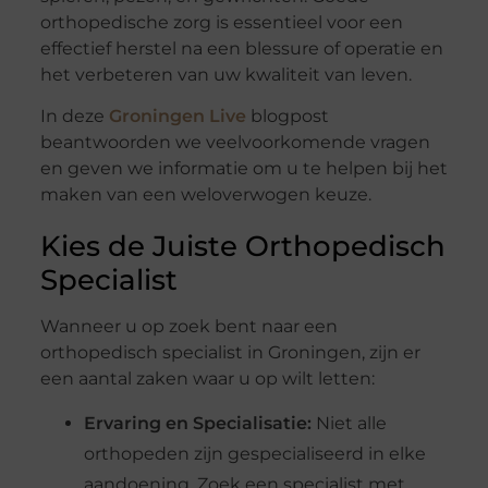
orthopedische zorg is essentieel voor een
effectief herstel na een blessure of operatie en
het verbeteren van uw kwaliteit van leven.
In deze
Groningen Live
blogpost
beantwoorden we veelvoorkomende vragen
en geven we informatie om u te helpen bij het
maken van een weloverwogen keuze.
Kies de Juiste Orthopedisch
Specialist
Wanneer u op zoek bent naar een
orthopedisch specialist in Groningen, zijn er
een aantal zaken waar u op wilt letten:
Ervaring en Specialisatie:
Niet alle
orthopeden zijn gespecialiseerd in elke
aandoening. Zoek een specialist met