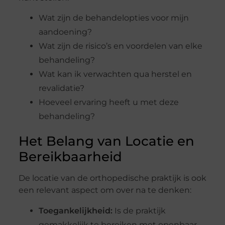
Wat zijn de behandelopties voor mijn
aandoening?
Wat zijn de risico’s en voordelen van elke
behandeling?
Wat kan ik verwachten qua herstel en
revalidatie?
Hoeveel ervaring heeft u met deze
behandeling?
Het Belang van Locatie en
Bereikbaarheid
De locatie van de orthopedische praktijk is ook
een relevant aspect om over na te denken:
Toegankelijkheid:
Is de praktijk
gemakkelijk te bereiken met openbaar