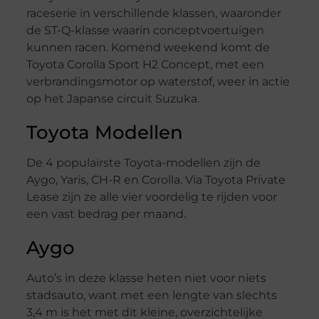
raceserie in verschillende klassen, waaronder
de ST-Q-klasse waarin conceptvoertuigen
kunnen racen. Komend weekend komt de
Toyota Corolla Sport H2 Concept, met een
verbrandingsmotor op waterstof, weer in actie
op het Japanse circuit Suzuka.
Toyota Modellen
De 4 populairste Toyota-modellen zijn de
Aygo, Yaris, CH-R en Corolla. Via Toyota Private
Lease zijn ze alle vier voordelig te rijden voor
een vast bedrag per maand.
Aygo
Auto’s in deze klasse heten niet voor niets
stadsauto, want met een lengte van slechts
3,4 m is het met dit kleine, overzichtelijke