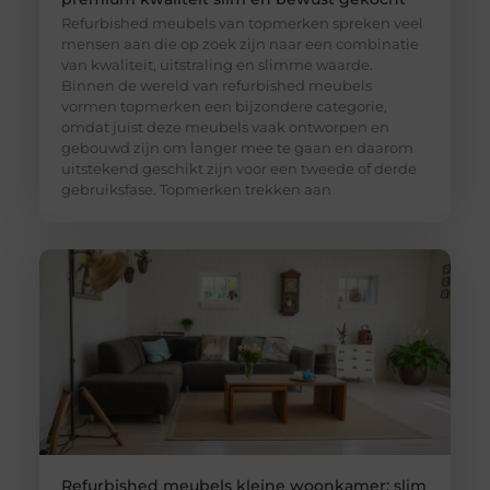
Refurbished meubels van topmerken spreken veel
mensen aan die op zoek zijn naar een combinatie
van kwaliteit, uitstraling en slimme waarde.
Binnen de wereld van refurbished meubels
vormen topmerken een bijzondere categorie,
omdat juist deze meubels vaak ontworpen en
gebouwd zijn om langer mee te gaan en daarom
uitstekend geschikt zijn voor een tweede of derde
gebruiksfase. Topmerken trekken aan
Refurbished meubels kleine woonkamer: slim