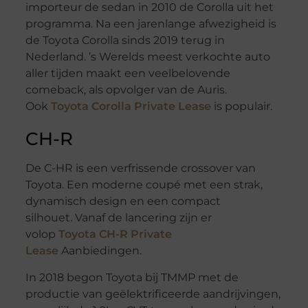
importeur de sedan in 2010 de Corolla uit het
programma. Na een jarenlange afwezigheid is
de Toyota Corolla sinds 2019 terug in
Nederland. ’s Werelds meest verkochte auto
aller tijden maakt een veelbelovende
comeback, als opvolger van de Auris.
Ook
Toyota Corolla Private Lease
is populair.
CH-R
De C-HR is een verfrissende crossover van
Toyota. Een moderne coupé met een strak,
dynamisch design en een compact
silhouet. Vanaf de lancering zijn er
volop
Toyota CH-R Private
Lease
Aanbiedingen.
In 2018 begon Toyota bij TMMP met de
productie van geëlektrificeerde aandrijvingen,