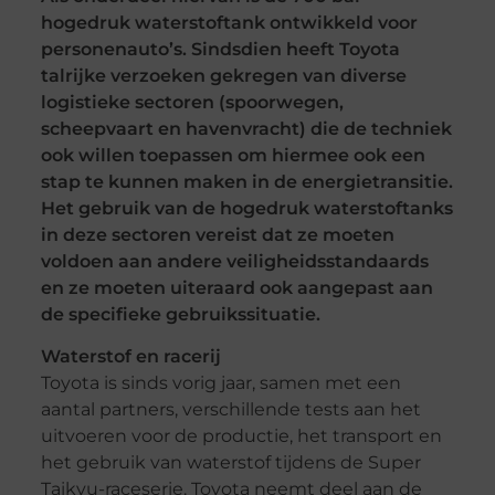
hogedruk waterstoftank ontwikkeld voor
personenauto’s. Sindsdien heeft Toyota
talrijke verzoeken gekregen van diverse
logistieke sectoren (spoorwegen,
scheepvaart en havenvracht) die de techniek
ook willen toepassen om hiermee ook een
stap te kunnen maken in de energietransitie.
Het gebruik van de hogedruk waterstoftanks
in deze sectoren vereist dat ze moeten
voldoen aan andere veiligheidsstandaards
en ze moeten uiteraard ook aangepast aan
de specifieke gebruikssituatie.
Waterstof en racerij
Toyota is sinds vorig jaar, samen met een
aantal partners, verschillende tests aan het
uitvoeren voor de productie, het transport en
het gebruik van waterstof tijdens de Super
Taikyu-raceserie. Toyota neemt deel aan de