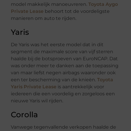
model makkelijk manoeuvreren.
Toyota Aygo
Private Lease
behoort tot de voordeligste
manieren om auto te rijden.
Yaris
De Yaris was het eerste model dat in dit
segment de maximale score van vijf sterren
haalde bij de botsproeven van EuroNCAP. Dat
was onder meer te danken aan de toepassing
van maar liefst negen airbags waaronder ook
een ter bescherming van de knieën.
Toyota
Yaris Private Lease
is aantrekkelijk voor
iedereen die een voordelig en zorgeloos een
nieuwe Yaris wil rijden.
Corolla
Vanwege tegenvallende verkopen haalde de