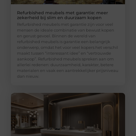
Refurbished meubels met garantie: meer
zekerheid bij slim en duurzaam kopen
Refurbished meubels met garantie zijn voor veel
mensen de ideale combinatie van bewust kopen
en gerust gevoel. Binnen de wereld van
refurbished meubels is garantie een belangrijk
onderwerp, omdat het voor veel kopers het verschil
maakt tussen “interessant idee” en “vertrouwde
aankoop”. Refurbished meubels spreken aan om
allerlei redenen: duurzaamheid, karakter, betere
materialen en vaak een aantrekkelijker prijsniveau
dan nieuw.