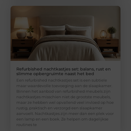
Refurbished nachtkastjes set: balans, rust en
slimme opbergruimte naast het bed
Een refurbished nachtkastjes set is een subtiele
maar waardevolle toevoeging aan de slaapkamer.
Binnen het aanbod van refurbished meubels zijn
nachtkastjes misschien niet de grootste meubels,
maar ze hebben wel opvallend veel invloed op hoe
rustig, praktisch en verzorgd een slaapkamer
aanvoelt. Nachtkastjes zijn meer dan een plek voor
een lamp en een boek. Ze helpen om dagelijkse
routines te