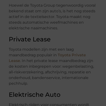
Hoewel de Toyota Group tegenwoordig vooral
bekend staat om zijn auto’s, is het nog steeds
actief in de textielsector. Toyota maakt nog
steeds automatische weefmachines en
elektrische naaimachines.
Private Lease
Toyota modellen zijn met een laag
maandbedrag populair in
Toyota Private
Lease
. In het private lease maandbedrag zijn
de kosten inbegrepen voor: wegenbelasting,
all-riskverzekering, afschrijving, reparatie en
onderhoud, bandenservice, internationale
pechhulp.
Elektrische Auto
Elektrisch rijden voor consumenten wordt