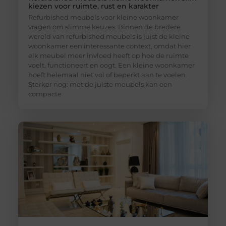
kiezen voor ruimte, rust en karakter
Refurbished meubels voor kleine woonkamer
vragen om slimme keuzes. Binnen de bredere
wereld van refurbished meubels is juist de kleine
woonkamer een interessante context, omdat hier
elk meubel meer invloed heeft op hoe de ruimte
voelt, functioneert en oogt. Een kleine woonkamer
hoeft helemaal niet vol of beperkt aan te voelen.
Sterker nog: met de juiste meubels kan een
compacte