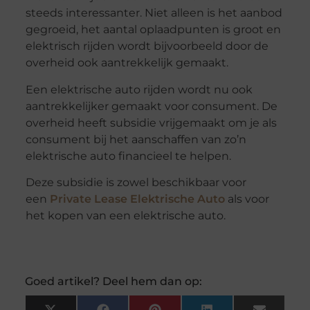
steeds interessanter. Niet alleen is het aanbod
gegroeid, het aantal oplaadpunten is groot en
elektrisch rijden wordt bijvoorbeeld door de
overheid ook aantrekkelijk gemaakt.
Een elektrische auto rijden wordt nu ook
aantrekkelijker gemaakt voor consument. De
overheid heeft subsidie vrijgemaakt om je als
consument bij het aanschaffen van zo’n
elektrische auto financieel te helpen.
Deze subsidie is zowel beschikbaar voor
een
Private Lease Elektrische Auto
als voor
het kopen van een elektrische auto.
Goed artikel? Deel hem dan op: