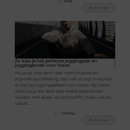
Blog
Lees meer
Zo kies je het perfecte joggingpak en
joggingbroek voor heren
Als je op zoek bent naar comfortabele en
stijlvolle sportkleding, dan valt je oog misschien
al snel op joggingpakken voor heren. Bij Italian
Style zie je dat deze sets steeds populairder
worden, niet alleen als sportoutfit, maar ook als
casual ...
Kleding
Lees meer