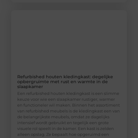
Refurbished houten kledingkast: degelijke
opbergruimte met rust en warmte in de
slaapkamer
Een refurbished houten kledingkast is een slimme
keuze voor wie een slaapkamer rustiger, warmer
en functioneler wil maken. Binnen het assortiment
van refurbished meubels is de kledingkast een van
de belangrijkste meubels, omdat ze dagelijks
intensief wordt gebruikt en tegelijk een grote
visuele rol speelt in de kamer. Een kast is zelden
alleen opslag. Ze bepaalt hoe opgeruimd een