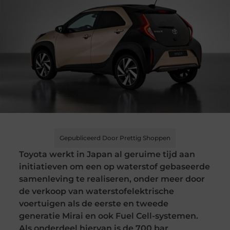
Gepubliceerd Door Prettig Shoppen
Toyota werkt in Japan al geruime tijd aan
initiatieven om een ​​op waterstof gebaseerde
samenleving te realiseren, onder meer door
de verkoop van waterstofelektrische
voertuigen als de eerste en tweede
generatie Mirai en ook Fuel Cell-systemen.
Als onderdeel hiervan is de 700 bar