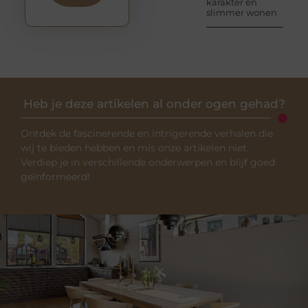
karakter en
slimmer wonen
Heb je deze artikelen al onder ogen gehad?
Ontdek de fascinerende en intrigerende verhalen die
wij te bieden hebben en mis onze artikelen niet.
Verdiep je in verschillende onderwerpen en blijf goed
geïnformeerd!