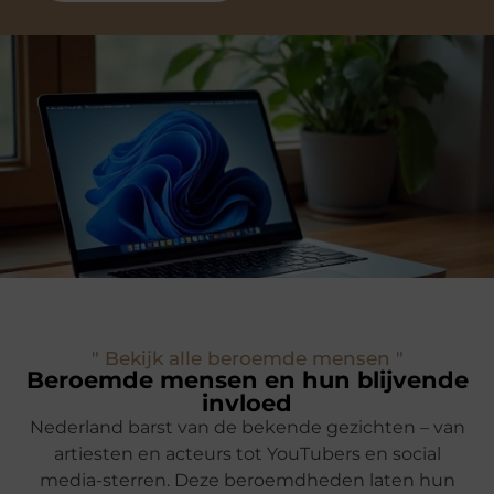
" Bekijk alle beroemde mensen "
Beroemde mensen en hun blijvende
invloed
Nederland barst van de bekende gezichten – van
artiesten en acteurs tot YouTubers en social
media-sterren. Deze beroemdheden laten hun