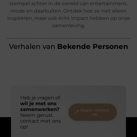
stempel achter in de wereld van entertainment,
mode en daarbuiten. Ontdek hoe ze niet alleen
inspireren, maar ook écht impact hebben op onze
samenleving.
Verhalen van
Bekende Personen
Heb je vragen of
wil je met ons
samenwerken?
Neem contact
op
Neem gerust
contact met ons
op!