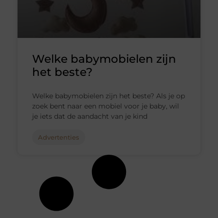
Welke babymobielen zijn
het beste?
Welke babymobielen zijn het beste? Als je op
zoek bent naar een mobiel voor je baby, wil
je iets dat de aandacht van je kind
Advertenties