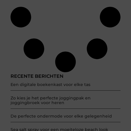
RECENTE BERICHTEN
Een digitale boekenkast voor elke tas
Zo kies je het perfecte joggingpak en
joggingbroek voor heren
De perfecte ondermode voor elke gelegenheid
Sea salt spray voor een moeiteloze beach look