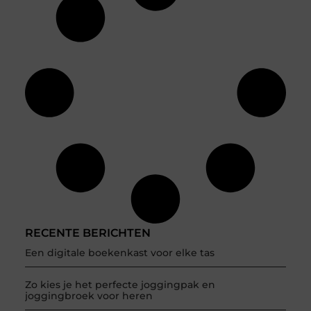
RECENTE BERICHTEN
Een digitale boekenkast voor elke tas
Zo kies je het perfecte joggingpak en
joggingbroek voor heren