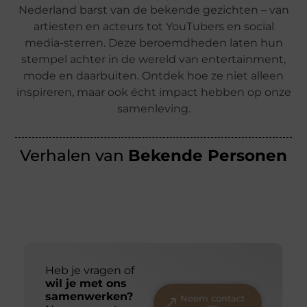
Nederland barst van de bekende gezichten – van
artiesten en acteurs tot YouTubers en social
media-sterren. Deze beroemdheden laten hun
stempel achter in de wereld van entertainment,
mode en daarbuiten. Ontdek hoe ze niet alleen
inspireren, maar ook écht impact hebben op onze
samenleving.
Verhalen van
Bekende Personen
Heb je vragen of
wil je met ons
samenwerken?
Neem contact
op