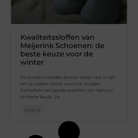
Kwaliteitssloffen van
Meijerink Schoenen: de
beste keuze voor de
winter
De koude maanden komen eraan. Het is tijd
om je voeten lekker warm te houden.
Pantoffels van goede kwaliteit zijn hiervoor
de beste keuze. Ze
Kleding