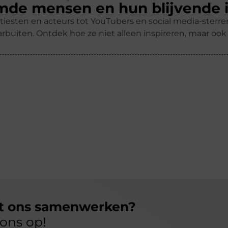
de mensen en hun blijvende 
tiesten en acteurs tot YouTubers en social media-ster
rbuiten. Ontdek hoe ze niet alleen inspireren, maar oo
et ons samenwerken?
ons op!