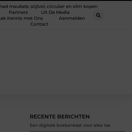
hed meubels: stijlvol, circulair en slim kopen
Partners
Uit De Media
ak Kennis met Ons
Aanmelden
Contact
RECENTE BERICHTEN
Een digitale boekenkast voor elke tas