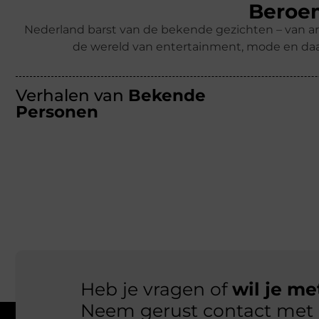
Beroem
Nederland barst van de bekende gezichten – van ar
de wereld van entertainment, mode en daa
Verhalen van
Bekende
Personen
Heb je vragen of
wil je m
Neem gerust contact met 