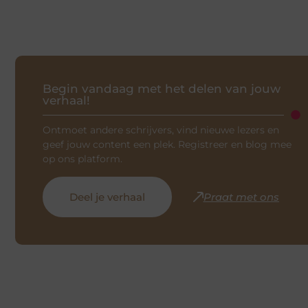
Begin vandaag met het delen van jouw
verhaal!
Ontmoet andere schrijvers, vind nieuwe lezers en
geef jouw content een plek. Registreer en blog mee
op ons platform.
Deel je verhaal
Praat met ons