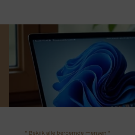
" Bekijk alle beroemde mensen "