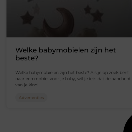
Welke babymobielen zijn het
beste?
Welke babymobielen zijn het beste? Als je op zoek bent
naar een mobiel voor je baby, wil je iets dat de aandacht
van je kind
Advertenties