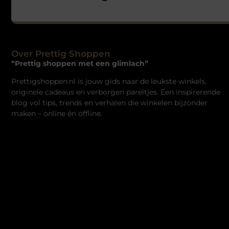
Over Prettig Shoppen
“Prettig shoppen met een glimlach”
Prettigshoppen.nl is jouw gids naar de leukste winkels,
originele cadeaus en verborgen pareltjes. Een inspirerende
blog vol tips, trends en verhalen die winkelen bijzonder
maken – online én offline.