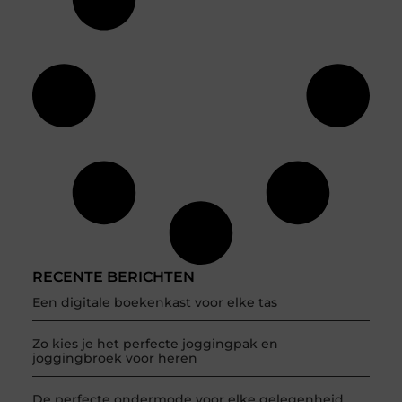
RECENTE BERICHTEN
Een digitale boekenkast voor elke tas
Zo kies je het perfecte joggingpak en
joggingbroek voor heren
De perfecte ondermode voor elke gelegenheid