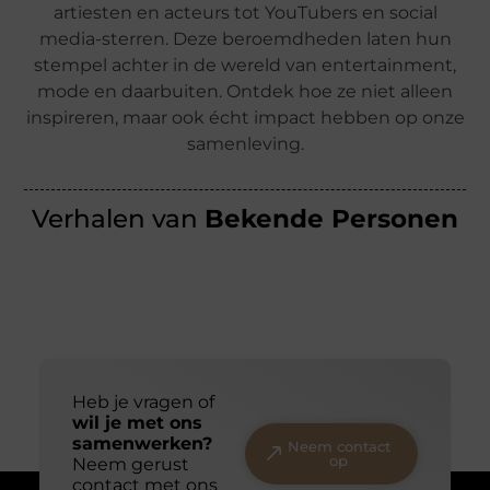
artiesten en acteurs tot YouTubers en social
media-sterren. Deze beroemdheden laten hun
stempel achter in de wereld van entertainment,
mode en daarbuiten. Ontdek hoe ze niet alleen
inspireren, maar ook écht impact hebben op onze
samenleving.
Verhalen van
Bekende Personen
Heb je vragen of
wil je met ons
samenwerken?
Neem contact
op
Neem gerust
contact met ons