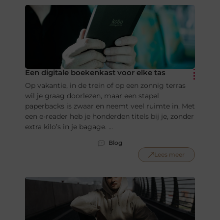
Een digitale boekenkast voor elke tas
Op vakantie, in de trein of op een zonnig terras
wil je graag doorlezen, maar een stapel
paperbacks is zwaar en neemt veel ruimte in. Met
een e-reader heb je honderden titels bij je, zonder
extra kilo’s in je bagage. ...
Blog
Lees meer