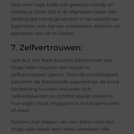
met een hoge taille ook gewoon trendy en
modieus. Deze stijl is de afgelopen jaren een
belangrijke trend geworden in de wereld van
badmode, met tal van ontwerpen, kleuren en
patronen om uit te kiezen.
7. Zelfvertrouwen:
Last but not least kunnen bikini’s met een
hoge taille vrouwen een boost in
zelfvertrouwen geven. Door de comfortabele
pasvorm, de flatterende pasvorm en de extra
bedekking kunnen vrouwen zich
zelfverzekerder en comfortabeler voelen in
hun eigen huid, ongeacht hun lichaamsvorm
of maat.
Kortom, het dragen van een bikini met een
hoge taille biedt een reeks voordelen die