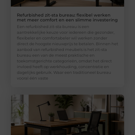
Refurbished zit-sta bureau: flexibel werken
met meer comfort en een slimme investering
Een refurbished zit-sta bureau is een
aantrekkelijke keuze voor iedereen die gezonder,
flexibeler en comfortabeler wil werken zonder
direct de hoogste nieuwprijs te betalen. Binnen het
aanbod van refurbished meubels is het zit-sta
bureau een van de meest praktische en
toekomstgerichte categorieën, omdat het direct
invloed heeft op werkhouding, concentratie en
dagelijks gebruik. Waar een traditioneel bureau
vooral één vaste