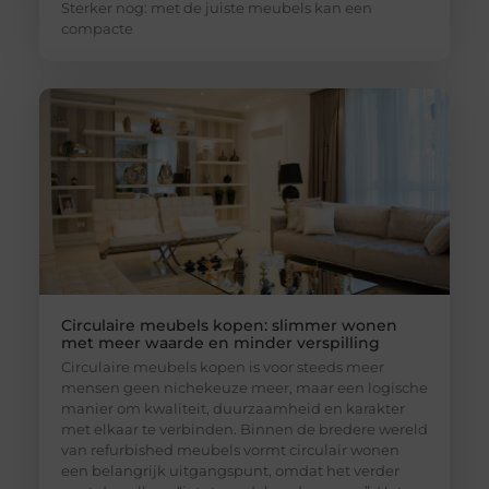
Sterker nog: met de juiste meubels kan een
compacte
Circulaire meubels kopen: slimmer wonen
met meer waarde en minder verspilling
Circulaire meubels kopen is voor steeds meer
mensen geen nichekeuze meer, maar een logische
manier om kwaliteit, duurzaamheid en karakter
met elkaar te verbinden. Binnen de bredere wereld
van refurbished meubels vormt circulair wonen
een belangrijk uitgangspunt, omdat het verder