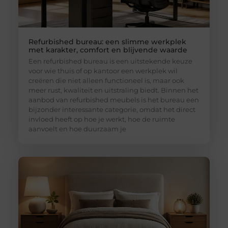
Refurbished bureau: een slimme werkplek
met karakter, comfort en blijvende waarde
Een refurbished bureau is een uitstekende keuze
voor wie thuis of op kantoor een werkplek wil
creëren die niet alleen functioneel is, maar ook
meer rust, kwaliteit en uitstraling biedt. Binnen het
aanbod van refurbished meubels is het bureau een
bijzonder interessante categorie, omdat het direct
invloed heeft op hoe je werkt, hoe de ruimte
aanvoelt en hoe duurzaam je