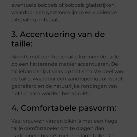
eventuele bobbels of bobbels gladstrijken,
waardoor een gestroomlijnde en vloeiende
uitstraling ontstaat.
3. Accentuering van de
taille:
Bikini’s met een hoge taille kunnen de taille
op een flatterende manier accentueren. De
tailleband snijdt vaak op het smalste deel van
de taille, waardoor een zandloperfiguur wordt
gecreëerd en de natuurlijke rondingen van
het lichaam worden benadrukt.
4. Comfortabele pasvorm:
Veel vrouwen vinden bikini’s met een hoge
taille comfortabeler om te dragen dan
traditionele bikini’s met een lage taille. De