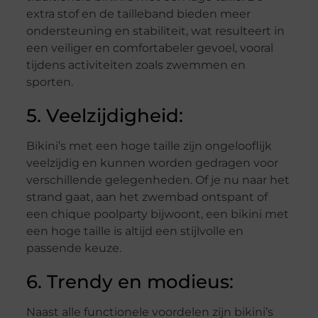
extra stof en de tailleband bieden meer
ondersteuning en stabiliteit, wat resulteert in
een veiliger en comfortabeler gevoel, vooral
tijdens activiteiten zoals zwemmen en
sporten.
5. Veelzijdigheid:
Bikini’s met een hoge taille zijn ongelooflijk
veelzijdig en kunnen worden gedragen voor
verschillende gelegenheden. Of je nu naar het
strand gaat, aan het zwembad ontspant of
een chique poolparty bijwoont, een bikini met
een hoge taille is altijd een stijlvolle en
passende keuze.
6. Trendy en modieus:
Naast alle functionele voordelen zijn bikini’s