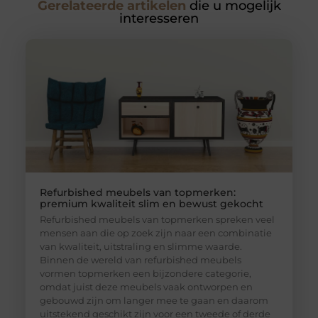
Gerelateerde artikelen
die u mogelijk
interesseren
Refurbished meubels van topmerken:
premium kwaliteit slim en bewust gekocht
Refurbished meubels van topmerken spreken veel
mensen aan die op zoek zijn naar een combinatie
van kwaliteit, uitstraling en slimme waarde.
Binnen de wereld van refurbished meubels
vormen topmerken een bijzondere categorie,
omdat juist deze meubels vaak ontworpen en
gebouwd zijn om langer mee te gaan en daarom
uitstekend geschikt zijn voor een tweede of derde