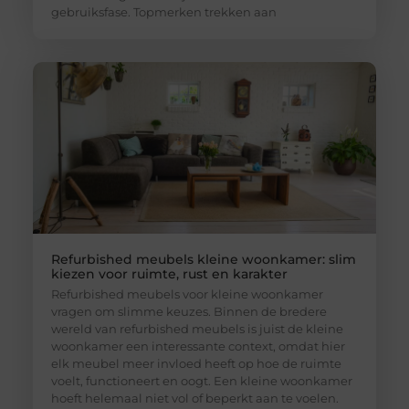
gebruiksfase. Topmerken trekken aan
Refurbished meubels kleine woonkamer: slim
kiezen voor ruimte, rust en karakter
Refurbished meubels voor kleine woonkamer
vragen om slimme keuzes. Binnen de bredere
wereld van refurbished meubels is juist de kleine
woonkamer een interessante context, omdat hier
elk meubel meer invloed heeft op hoe de ruimte
voelt, functioneert en oogt. Een kleine woonkamer
hoeft helemaal niet vol of beperkt aan te voelen.