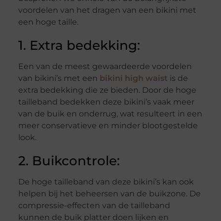
voordelen van het dragen van een bikini met
een hoge taille.
1. Extra bedekking:
Een van de meest gewaardeerde voordelen
van bikini’s met een
bikini high waist
is de
extra bedekking die ze bieden. Door de hoge
tailleband bedekken deze bikini’s vaak meer
van de buik en onderrug, wat resulteert in een
meer conservatieve en minder blootgestelde
look.
2. Buikcontrole:
De hoge tailleband van deze bikini’s kan ook
helpen bij het beheersen van de buikzone. De
compressie-effecten van de tailleband
kunnen de buik platter doen lijken en