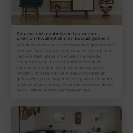
Refurbished meubels van topmerken:
premium kwaliteit slim en bewust gekocht
Refurbished meubels van topmerken spreken veel
mensen aan die op zoek zijn naar een combinatie
van kwaliteit, uitstraling en slimme waarde.
Binnen de wereld van refurbished meubels
vormen topmerken een bijzondere categorie,
omdat juist deze meubels vaak ontworpen en
gebouwd zijn om langer mee te gaan en daarom
uitstekend geschikt zijn voor een tweede of derde
gebruiksfase. Topmerken trekken aan