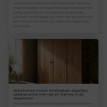
nachtkastjes misschien niet de grootste meubels,
maar ze hebben wel opvallend veel invloed op hoe
rustig, praktisch en verzorgd een slaapkamer
aanvoelt. Nachtkastjes zijn meer dan een plek voor
een lamp en een boek. Ze helpen om dagelijkse
routines te
Refurbished houten kledingkast: degelijke
opbergruimte met rust en warmte in de
slaapkamer
Een refurbished houten kledingkast is een slimme