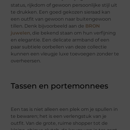
status, rijkdom of gewoon persoonlijke stijl uit
te drukken. Een goed gekozen sieraad kan
een outfit van gewoon naar buitengewoon
tillen. Denk bijvoorbeeld aan de
BRON
juwelen
, die bekend staan om hun verfijning
en elegantie. Een delicate armband of een
paar subtiele oorbellen van deze collectie
kunnen een vleugje luxe toevoegen zonder te
overheersen.
Tassen en portemonnees
Een tas is niet alleen een plek om je spullen in
te bewaren; het is een verlengstuk van je
outfit. Van de grote, ruime shopper tot de