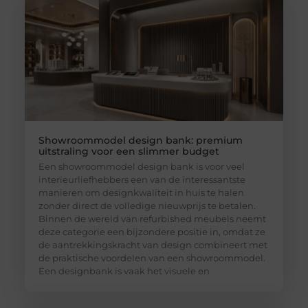
Showroommodel design bank: premium
uitstraling voor een slimmer budget
Een showroommodel design bank is voor veel
interieurliefhebbers een van de interessantste
manieren om designkwaliteit in huis te halen
zonder direct de volledige nieuwprijs te betalen.
Binnen de wereld van refurbished meubels neemt
deze categorie een bijzondere positie in, omdat ze
de aantrekkingskracht van design combineert met
de praktische voordelen van een showroommodel.
Een designbank is vaak het visuele en