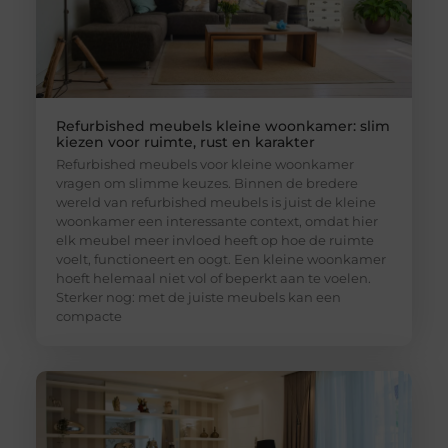
Refurbished meubels kleine woonkamer: slim
kiezen voor ruimte, rust en karakter
Refurbished meubels voor kleine woonkamer
vragen om slimme keuzes. Binnen de bredere
wereld van refurbished meubels is juist de kleine
woonkamer een interessante context, omdat hier
elk meubel meer invloed heeft op hoe de ruimte
voelt, functioneert en oogt. Een kleine woonkamer
hoeft helemaal niet vol of beperkt aan te voelen.
Sterker nog: met de juiste meubels kan een
compacte