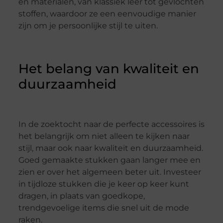
en materialen, van klassiek leer tot gevlochten
stoffen, waardoor ze een eenvoudige manier
zijn om je persoonlijke stijl te uiten.
Het belang van kwaliteit en
duurzaamheid
In de zoektocht naar de perfecte accessoires is
het belangrijk om niet alleen te kijken naar
stijl, maar ook naar kwaliteit en duurzaamheid.
Goed gemaakte stukken gaan langer mee en
zien er over het algemeen beter uit. Investeer
in tijdloze stukken die je keer op keer kunt
dragen, in plaats van goedkope,
trendgevoelige items die snel uit de mode
raken.