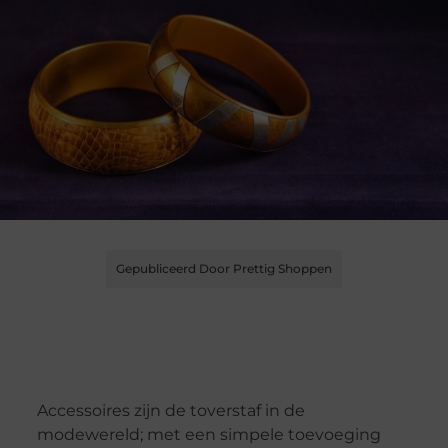
Gepubliceerd Door Prettig Shoppen
Accessoires zijn de toverstaf in de
modewereld; met een simpele toevoeging