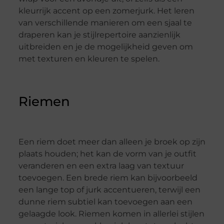
kleurrijk accent op een zomerjurk. Het leren
van verschillende manieren om een sjaal te
draperen kan je stijlrepertoire aanzienlijk
uitbreiden en je de mogelijkheid geven om
met texturen en kleuren te spelen.
Riemen
Een riem doet meer dan alleen je broek op zijn
plaats houden; het kan de vorm van je outfit
veranderen en een extra laag van textuur
toevoegen. Een brede riem kan bijvoorbeeld
een lange top of jurk accentueren, terwijl een
dunne riem subtiel kan toevoegen aan een
gelaagde look. Riemen komen in allerlei stijlen