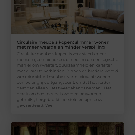
Circulaire meubels kopen: slimmer wonen
met meer waarde en minder verspilling
Circulaire meubels kopen is voor steeds meer
mensen geen nichekeuze meer, maar een logische
manier om kwaliteit, duurzaamheid en karakter
met elkaar te verbinden. Binnen de bredere wereld
van refurbished meubels vormt circulair wonen
een belangrijk uitgangspunt, omdat het verder
gaat dan alleen “iets tweedehands nemen”. Het
draait om hoe meubels worden ontworpen,
gebruikt, hergebruikt, hersteld en opnieuw
gewaardeerd. Veel