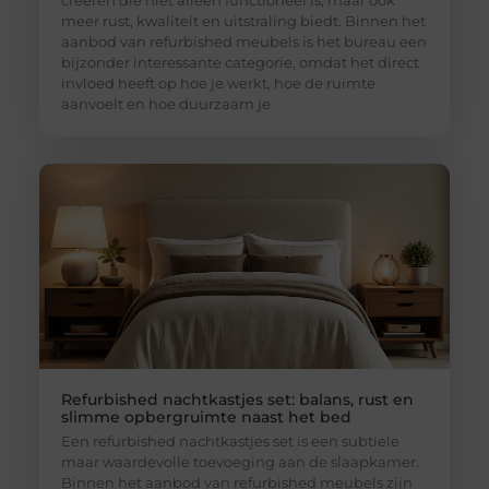
meer rust, kwaliteit en uitstraling biedt. Binnen het
aanbod van refurbished meubels is het bureau een
bijzonder interessante categorie, omdat het direct
invloed heeft op hoe je werkt, hoe de ruimte
aanvoelt en hoe duurzaam je
Refurbished nachtkastjes set: balans, rust en
slimme opbergruimte naast het bed
Een refurbished nachtkastjes set is een subtiele
maar waardevolle toevoeging aan de slaapkamer.
Binnen het aanbod van refurbished meubels zijn