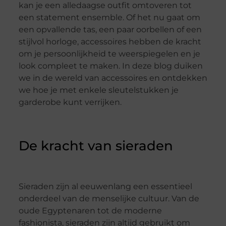
kan je een alledaagse outfit omtoveren tot
een statement ensemble. Of het nu gaat om
een opvallende tas, een paar oorbellen of een
stijlvol horloge, accessoires hebben de kracht
om je persoonlijkheid te weerspiegelen en je
look compleet te maken. In deze blog duiken
we in de wereld van accessoires en ontdekken
we hoe je met enkele sleutelstukken je
garderobe kunt verrijken.
De kracht van sieraden
Sieraden zijn al eeuwenlang een essentieel
onderdeel van de menselijke cultuur. Van de
oude Egyptenaren tot de moderne
fashionista, sieraden zijn altijd gebruikt om