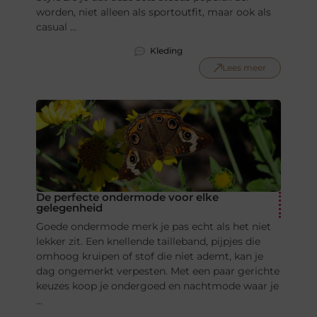
worden, niet alleen als sportoutfit, maar ook als
casual ...
Kleding
Lees meer
De perfecte ondermode voor elke
gelegenheid
Goede ondermode merk je pas echt als het niet
lekker zit. Een knellende tailleband, pijpjes die
omhoog kruipen of stof die niet ademt, kan je
dag ongemerkt verpesten. Met een paar gerichte
keuzes koop je ondergoed en nachtmode waar je
...