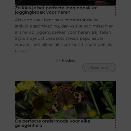
Zo kies je het perfecte joggingpak en
joggingbroek voor heren
Als je op zoek bent naar comfortabele en
stijlvolle sportkleding, dan valt je oog misschien
al snel op joggingpakken voor heren. Bij Italian
Style zie je dat deze sets steeds populairder
worden, niet alleen als sportoutfit, maar ook als
casual ...
Kleding
Lees meer
De perfecte ondermode voor elke
gelegenheid