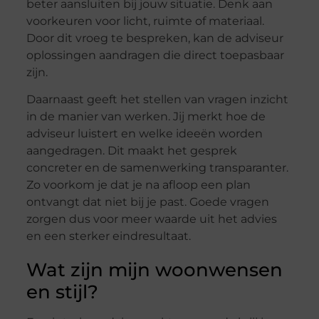
beter aansluiten bij jouw situatie. Denk aan
voorkeuren voor licht, ruimte of materiaal.
Door dit vroeg te bespreken, kan de adviseur
oplossingen aandragen die direct toepasbaar
zijn.
Daarnaast geeft het stellen van vragen inzicht
in de manier van werken. Jij merkt hoe de
adviseur luistert en welke ideeën worden
aangedragen. Dit maakt het gesprek
concreter en de samenwerking transparanter.
Zo voorkom je dat je na afloop een plan
ontvangt dat niet bij je past. Goede vragen
zorgen dus voor meer waarde uit het advies
en een sterker eindresultaat.
Wat zijn mijn woonwensen
en stijl?