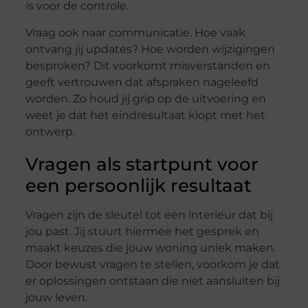
is voor de controle.
Vraag ook naar communicatie. Hoe vaak
ontvang jij updates? Hoe worden wijzigingen
besproken? Dit voorkomt misverstanden en
geeft vertrouwen dat afspraken nageleefd
worden. Zo houd jij grip op de uitvoering en
weet je dat het eindresultaat klopt met het
ontwerp.
Vragen als startpunt voor
een persoonlijk resultaat
Vragen zijn de sleutel tot een interieur dat bij
jou past. Jij stuurt hiermee het gesprek en
maakt keuzes die jouw woning uniek maken.
Door bewust vragen te stellen, voorkom je dat
er oplossingen ontstaan die niet aansluiten bij
jouw leven.