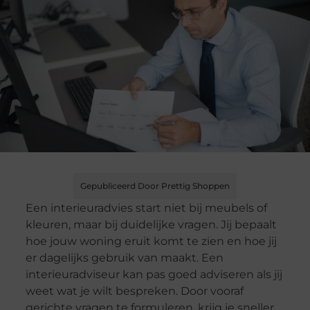
Gepubliceerd Door Prettig Shoppen
Een interieuradvies start niet bij meubels of
kleuren, maar bij duidelijke vragen. Jij bepaalt
hoe jouw woning eruit komt te zien en hoe jij
er dagelijks gebruik van maakt. Een
interieuradviseur kan pas goed adviseren als jij
weet wat je wilt bespreken. Door vooraf
gerichte vragen te formuleren, krijg je sneller