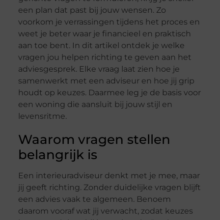
een plan dat past bij jouw wensen. Zo
voorkom je verrassingen tijdens het proces en
weet je beter waar je financieel en praktisch
aan toe bent. In dit artikel ontdek je welke
vragen jou helpen richting te geven aan het
adviesgesprek. Elke vraag laat zien hoe je
samenwerkt met een adviseur en hoe jij grip
houdt op keuzes. Daarmee leg je de basis voor
een woning die aansluit bij jouw stijl en
levensritme.
Waarom vragen stellen
belangrijk is
Een interieuradviseur denkt met je mee, maar
jij geeft richting. Zonder duidelijke vragen blijft
een advies vaak te algemeen. Benoem
daarom vooraf wat jij verwacht, zodat keuzes