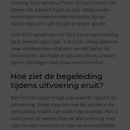
woning. Een adviseur helpt bij het kiezen van
opties die passen bij jouw stijl. Vraag welke
materialen onderhoudsvriendelijk zijn en
welke kleuren rust of juist energie geven.
Ook licht speelt een rol. Een kleur kan overdag
heel anders ogen dan ’s avonds. Vraag daarom
naar voorbeelden of stalen om dit beter te
beoordelen. Zo maak je keuzes die duurzaam
zijn en bijdragen aan jouw wooncomfort.
Hoe ziet de begeleiding
tijdens uitvoering eruit?
Een interieurplan krijgt pas waarde tijdens de
uitvoering. Vraag daarom hoe de adviseur de
vertaalslag maakt van plan naar praktijk. Het is
nuttig om te weten hoe de afstemming met
vakmensen verloopt en wie verantwoordelijk