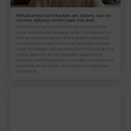
Refurbished nachtkastjes set: balans, rust en
slimme opbergruimte naast het bed
Een refurbished nachtkastjes set is een subtiele
maar waardevolle toevoeging aan de slaapkamer.
Binnen het aanbod van refurbished meubels zijn
nachtkastjes misschien niet de grootste meubels,
maar ze hebben wel opvallend veel invloed op hoe
rustig, praktisch en verzorgd een slaapkamer
aanvoelt. Nachtkastjes zijn meer dan een plek voor
een lamp en een boek. Ze helpen om dagelijkse
routines te