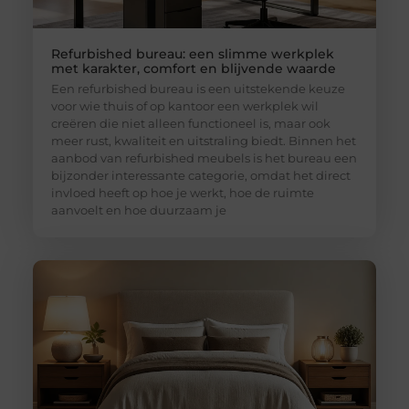
Refurbished bureau: een slimme werkplek
met karakter, comfort en blijvende waarde
Een refurbished bureau is een uitstekende keuze
voor wie thuis of op kantoor een werkplek wil
creëren die niet alleen functioneel is, maar ook
meer rust, kwaliteit en uitstraling biedt. Binnen het
aanbod van refurbished meubels is het bureau een
bijzonder interessante categorie, omdat het direct
invloed heeft op hoe je werkt, hoe de ruimte
aanvoelt en hoe duurzaam je