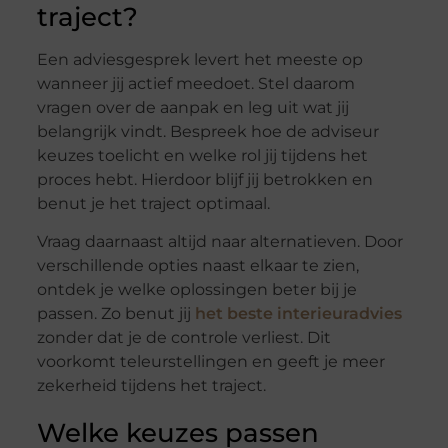
traject?
Een adviesgesprek levert het meeste op
wanneer jij actief meedoet. Stel daarom
vragen over de aanpak en leg uit wat jij
belangrijk vindt. Bespreek hoe de adviseur
keuzes toelicht en welke rol jij tijdens het
proces hebt. Hierdoor blijf jij betrokken en
benut je het traject optimaal.
Vraag daarnaast altijd naar alternatieven. Door
verschillende opties naast elkaar te zien,
ontdek je welke oplossingen beter bij je
passen. Zo benut jij
het beste interieuradvies
zonder dat je de controle verliest. Dit
voorkomt teleurstellingen en geeft je meer
zekerheid tijdens het traject.
Welke keuzes passen