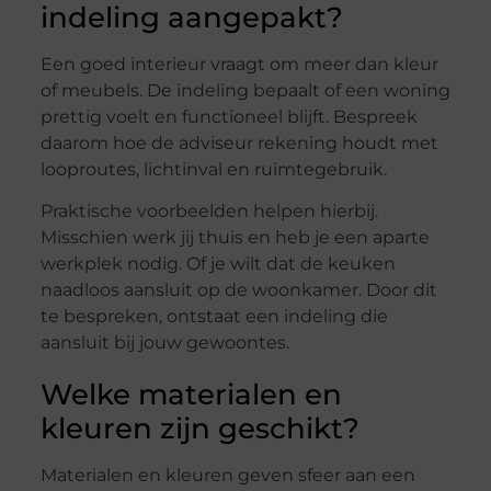
indeling aangepakt?
Een goed interieur vraagt om meer dan kleur
of meubels. De indeling bepaalt of een woning
prettig voelt en functioneel blijft. Bespreek
daarom hoe de adviseur rekening houdt met
looproutes, lichtinval en ruimtegebruik.
Praktische voorbeelden helpen hierbij.
Misschien werk jij thuis en heb je een aparte
werkplek nodig. Of je wilt dat de keuken
naadloos aansluit op de woonkamer. Door dit
te bespreken, ontstaat een indeling die
aansluit bij jouw gewoontes.
Welke materialen en
kleuren zijn geschikt?
Materialen en kleuren geven sfeer aan een