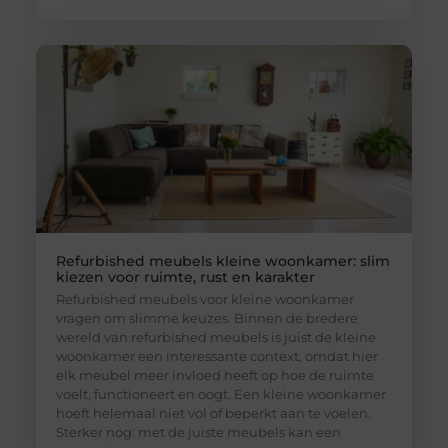
Refurbished meubels kleine woonkamer: slim
kiezen voor ruimte, rust en karakter
Refurbished meubels voor kleine woonkamer
vragen om slimme keuzes. Binnen de bredere
wereld van refurbished meubels is juist de kleine
woonkamer een interessante context, omdat hier
elk meubel meer invloed heeft op hoe de ruimte
voelt, functioneert en oogt. Een kleine woonkamer
hoeft helemaal niet vol of beperkt aan te voelen.
Sterker nog: met de juiste meubels kan een