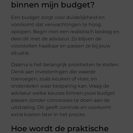
binnen mijn budget?
Een budget zorgt voor duidelijkheid en
voorkomt dat verwachtingen te hoog
oplopen. Begin met een realistisch bedrag en
deel dit met de adviseur. Zo blijven de
voorstellen haalbaar en passen ze bij jouw
situatie.
Daarna is het belangrijk prioriteiten te stellen.
Denk aan investeringen die waarde
toevoegen, zoals keuken of vloer, en
onderdelen waar besparing kan. Vraag de
adviseur welke keuzes binnen jouw budget
passen zonder concessies te doen aan de
uitstraling. Dit geeft controle en voorkomt
extra kosten later in het proces.
Hoe wordt de praktische