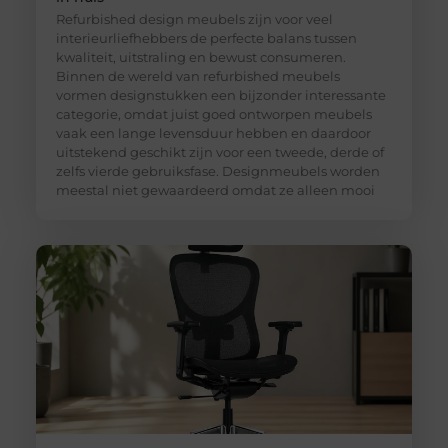
Refurbished design meubels zijn voor veel
interieurliefhebbers de perfecte balans tussen
kwaliteit, uitstraling en bewust consumeren.
Binnen de wereld van refurbished meubels
vormen designstukken een bijzonder interessante
categorie, omdat juist goed ontworpen meubels
vaak een lange levensduur hebben en daardoor
uitstekend geschikt zijn voor een tweede, derde of
zelfs vierde gebruiksfase. Designmeubels worden
meestal niet gewaardeerd omdat ze alleen mooi