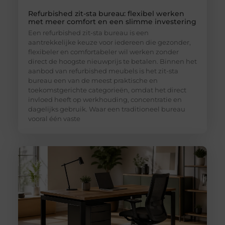
Refurbished zit-sta bureau: flexibel werken
met meer comfort en een slimme investering
Een refurbished zit-sta bureau is een
aantrekkelijke keuze voor iedereen die gezonder,
flexibeler en comfortabeler wil werken zonder
direct de hoogste nieuwprijs te betalen. Binnen het
aanbod van refurbished meubels is het zit-sta
bureau een van de meest praktische en
toekomstgerichte categorieën, omdat het direct
invloed heeft op werkhouding, concentratie en
dagelijks gebruik. Waar een traditioneel bureau
vooral één vaste