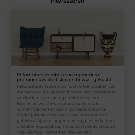
interesseren
Refurbished meubels van topmerken:
premium kwaliteit slim en bewust gekocht
Refurbished meubels van topmerken spreken veel
mensen aan die op zoek zijn naar een combinatie
van kwaliteit, uitstraling en slimme waarde.
Binnen de wereld van refurbished meubels
vormen topmerken een bijzondere categorie,
omdat juist deze meubels vaak ontworpen en
gebouwd zijn om langer mee te gaan en daarom
uitstekend geschikt zijn voor een tweede of derde
gebruiksfase. Topmerken trekken aan