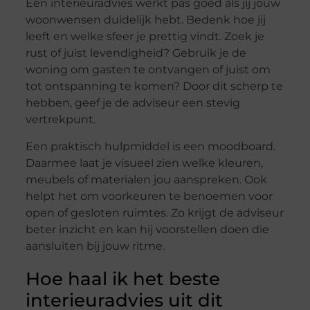
Een interieuradvies werkt pas goed als jij jouw
woonwensen duidelijk hebt. Bedenk hoe jij
leeft en welke sfeer je prettig vindt. Zoek je
rust of juist levendigheid? Gebruik je de
woning om gasten te ontvangen of juist om
tot ontspanning te komen? Door dit scherp te
hebben, geef je de adviseur een stevig
vertrekpunt.
Een praktisch hulpmiddel is een moodboard.
Daarmee laat je visueel zien welke kleuren,
meubels of materialen jou aanspreken. Ook
helpt het om voorkeuren te benoemen voor
open of gesloten ruimtes. Zo krijgt de adviseur
beter inzicht en kan hij voorstellen doen die
aansluiten bij jouw ritme.
Hoe haal ik het beste
interieuradvies uit dit