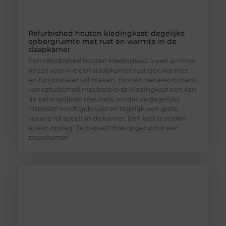
Refurbished houten kledingkast: degelijke
opbergruimte met rust en warmte in de
slaapkamer
Een refurbished houten kledingkast is een slimme
keuze voor wie een slaapkamer rustiger, warmer
en functioneler wil maken. Binnen het assortiment
van refurbished meubels is de kledingkast een van
de belangrijkste meubels, omdat ze dagelijks
intensief wordt gebruikt en tegelijk een grote
visuele rol speelt in de kamer. Een kast is zelden
alleen opslag. Ze bepaalt hoe opgeruimd een
slaapkamer