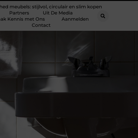
hed meubels: stijlvol, circulair en slim kopen
Partners
Uit De Media
ak Kennis met Ons
Aanmelden
Contact