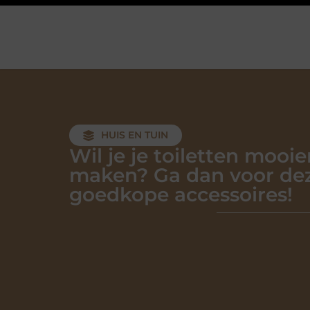
HUIS EN TUIN
Wil je je toiletten mooie
maken? Ga dan voor de
goedkope accessoires!